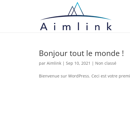
Bonjour tout le monde !
par
Aimlink
|
Sep 10, 2021
|
Non classé
Bienvenue sur WordPress. Ceci est votre premie