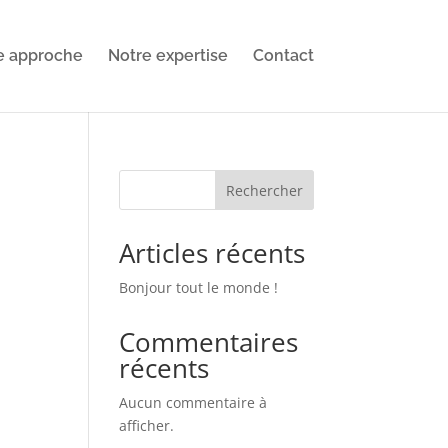
e approche
Notre expertise
Contact
Rechercher
Articles récents
Bonjour tout le monde !
Commentaires
récents
Aucun commentaire à
afficher.